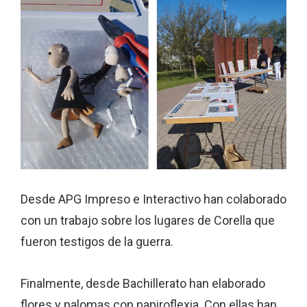
Desde APG Impreso e Interactivo han colaborado
con un trabajo sobre los lugares de Corella que
fueron testigos de la guerra.
Finalmente, desde Bachillerato han elaborado
flores y palomas con papiroflexia. Con ellas han