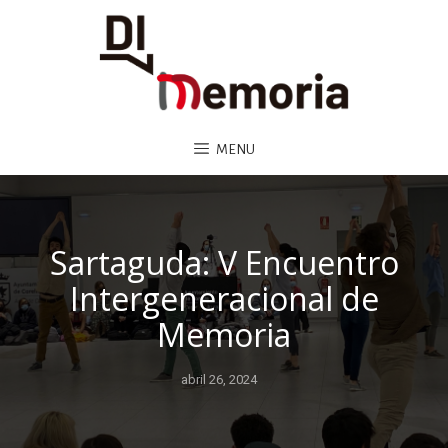
MENU
Sartaguda: V Encuentro
Intergeneracional de
Memoria
abril 26, 2024