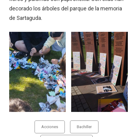
decorado los árboles del parque de la memoria
de Sartaguda.
Acciones
Bachiller