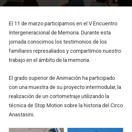
El 11 de marzo participamos en el V Encuentro
Intergeneracional de Memoria. Durante esta
jornada conocimos los testimonios de los
familiares represaliados y compartimos nuestro
trabajo en el ámbito de la memoria.
El grado superior de Animación ha participado
con una muestra de su proyecto intermodular, la
realización de un cortometraje utilizando la
técnica de Stop Motion sobre la historia del Circo
Anastasini.