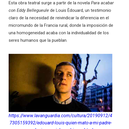
Esta obra teatral surge a partir de la novela
Para acabar
con Eddy Bellegueule
de Louis Èdouard, un testimonio
claro de la necesidad de reivindicar la diferencia en el
micromundo de la Francia rural, donde la imposición de
una homogeneidad acaba con la individualidad de los
seres humanos que la pueblan.
https://www.lavanguardia.com/cultura/20190912/4
7305159392/edouard-louis-quien-mato-a-mi-padre-