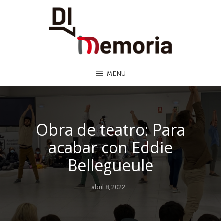
MENU
Obra de teatro: Para
acabar con Eddie
Bellegueule
abril 8, 2022