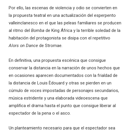
Por ello, las escenas de violencia y odio se convierten en
la propuesta teatral en una actualización del esperpento
valleinclanesco en el que las peleas familiares se producen
al ritmo del
Bomba
de King África y la terrible soledad de la
habitación del protagonista se disipa con el repetitivo
Alors on Dance
de Stromae.
En definitiva, una propuesta escénica que consigue
conservar la distancia en la narración de unos hechos que
en ocasiones aparecen documentados con la frialdad de
la distancia de Louis Èdouard y otras se pierden en un
cúmulo de voces impostadas de personajes secundarios,
música estridente y una elaborada videoescena que
amplifica el drama hasta el punto que consigue liberar al
espectador de la pena o el asco.
Un planteamiento necesario para que el espectador sea