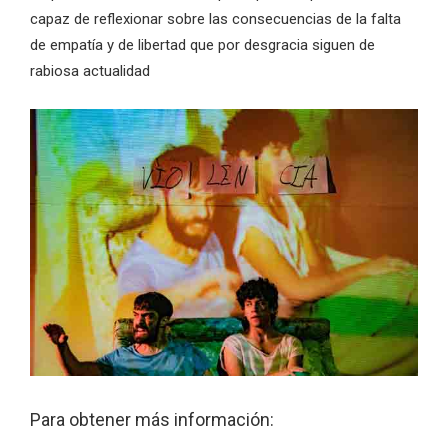
capaz de reflexionar sobre las consecuencias de la falta
de empatía y de libertad que por desgracia siguen de
rabiosa actualidad
Para obtener más información: