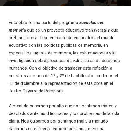
Esta obra forma parte del programa
Escuelas con
memoria
que es un proyecto educativo transversal
y
que
pretende convertirse en punto de encuentro del mundo
educativo con las políticas públicas de memoria, en
especial los lugares de memoria, las exhumaciones y la
investigación sobre procesos de vulneración de derechos
humanos. Con el objetivo de trasladar esta reflexión a
nuestros alumnos de 1º y 2º de bachillerato acudimos el
15 de diciembre a la representación de esta obra en el
Teatro Gayarre de Pamplona.
A menudo pasamos por alto que nos sentimos tristes y
desolados ante las dificultades y los problemas de la vida
diaria. Nos culpamos por sentirnos mal y a menudo
hacemos un esfuerzo enorme por encajar en una