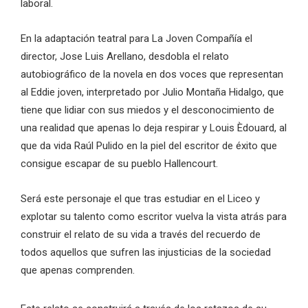
laboral.
En la adaptación teatral para La Joven Compañía el
director, Jose Luis Arellano, desdobla el relato
autobiográfico de la novela en dos voces que representan
al Eddie joven, interpretado por Julio Montaña Hidalgo, que
tiene que lidiar con sus miedos y el desconocimiento de
una realidad que apenas lo deja respirar y Louis Èdouard, al
que da vida Raúl Pulido en la piel del escritor de éxito que
consigue escapar de su pueblo Hallencourt.
Será este personaje el que tras estudiar en el Liceo y
explotar su talento como escritor vuelva la vista atrás para
construir el relato de su vida a través del recuerdo de
todos aquellos que sufren las injusticias de la sociedad
que apenas comprenden.