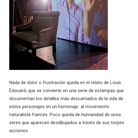
Nada de dolor o frustración queda en el relato de Louis
Èdouard, que se convierte en una serie de estampas que
documentan los detalles más descarnados de la vida de
estos personajes en un homenaje al movimiento
naturalista francés. Poco queda de humanidad de unos
seres que aparecen desdibujados a través de sus torpes
acciones.