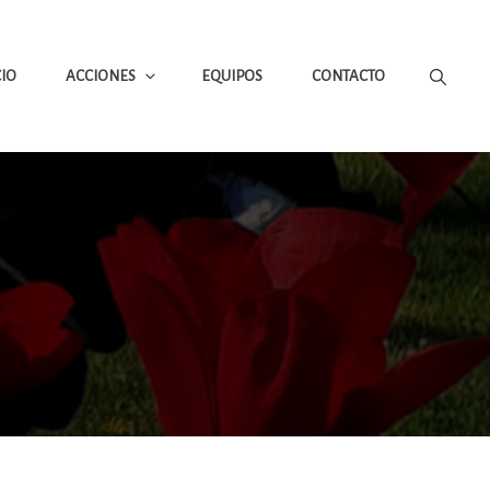
CIO
ACCIONES
EQUIPOS
CONTACTO