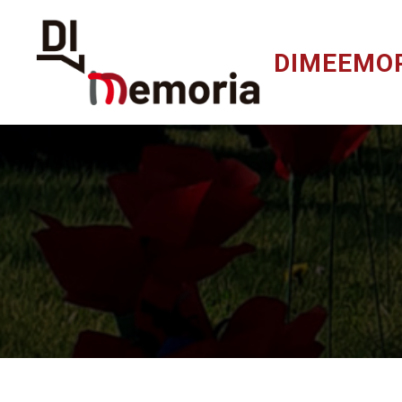
DIMEEMO